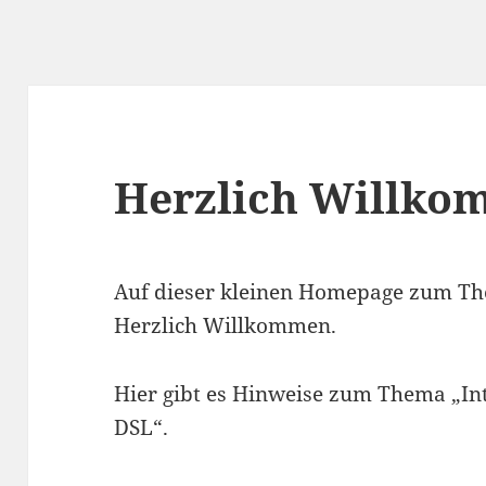
Herzlich Willk
Auf dieser kleinen Homepage zum The
Herzlich Willkommen.
Hier gibt es Hinweise zum Thema „Inte
DSL“.