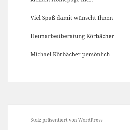
Viel Spaß damit wünscht Ihnen
Heimarbeitberatung Körbächer
Michael Körbächer persönlich
Stolz präsentiert von WordPress