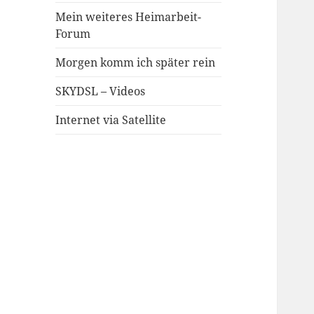
Mein weiteres Heimarbeit-
Forum
Morgen komm ich später rein
SKYDSL – Videos
Internet via Satellite