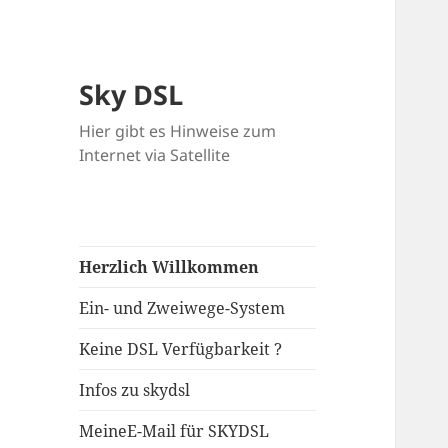
Sky DSL
Hier gibt es Hinweise zum
Internet via Satellite
Herzlich Willkommen
Ein- und Zweiwege-System
Keine DSL Verfügbarkeit ?
Infos zu skydsl
MeineE-Mail für SKYDSL