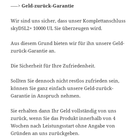
—–>
Geld-zurück-Garantie
Wir sind uns sicher, dass unser Komplettanschluss
skyDSL2+ 10000 UL Sie überzeugen wird.
Aus diesem Grund bieten wir für ihn unsere Geld-
zurück-Garantie an.
Die Sicherheit für Ihre Zufriedenheit.
Sollten Sie dennoch nicht restlos zufrieden sein,
können Sie ganz einfach unsere Geld-zurück-
Garantie in Anspruch nehmen.
Sie erhalten dann Ihr Geld vollständig von uns
zurück, wenn Sie das Produkt innerhalb von 4
Wochen nach Leistungsstart ohne Angabe von
Gründen an uns zurückgeben.