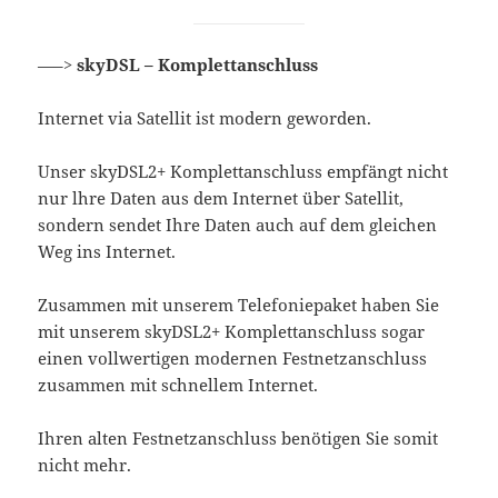
—–>
skyDSL – Komplettanschluss
Internet via Satellit ist modern geworden.
Unser skyDSL2+ Komplettanschluss empfängt nicht
nur lhre Daten aus dem Internet über Satellit,
sondern sendet Ihre Daten auch auf dem gleichen
Weg ins Internet.
Zusammen mit unserem Telefoniepaket haben Sie
mit unserem skyDSL2+ Komplettanschluss sogar
einen vollwertigen modernen Festnetzanschluss
zusammen mit schnellem Internet.
Ihren alten Festnetzanschluss benötigen Sie somit
nicht mehr.