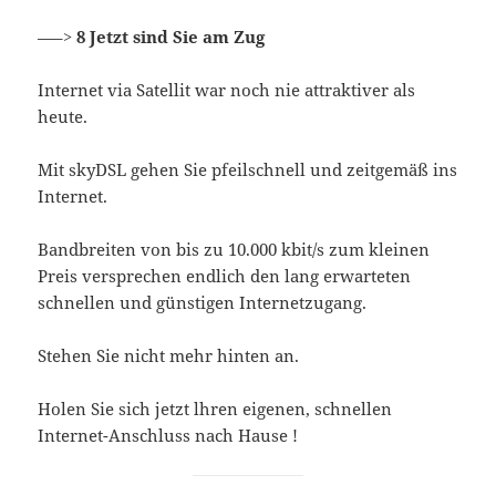
—–>
8 Jetzt sind Sie am Zug
Internet via Satellit war noch nie attraktiver als
heute.
Mit skyDSL gehen Sie pfeilschnell und zeitgemäß ins
Internet.
Bandbreiten von bis zu 10.000 kbit/s zum kleinen
Preis versprechen endlich den lang erwarteten
schnellen und günstigen Internetzugang.
Stehen Sie nicht mehr hinten an.
Holen Sie sich jetzt lhren eigenen, schnellen
Internet-Anschluss nach Hause !