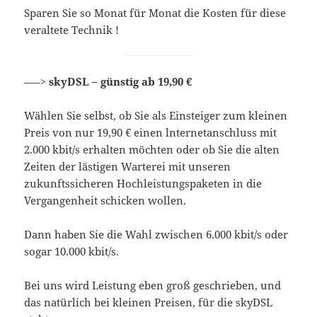
Sparen Sie so Monat für Monat die Kosten für diese
veraltete Technik !
—–>
skyDSL – günstig ab 19,90 €
Wählen Sie selbst, ob Sie als Einsteiger zum kleinen
Preis von nur 19,90 € einen lnternetanschluss mit
2.000 kbit/s erhalten möchten oder ob Sie die alten
Zeiten der lästigen Warterei mit unseren
zukunftssicheren Hochleistungspaketen in die
Vergangenheit schicken wollen.
Dann haben Sie die Wahl zwischen 6.000 kbit/s oder
sogar 10.000 kbit/s.
Bei uns wird Leistung eben groß geschrieben, und
das natürlich bei kleinen Preisen, für die skyDSL