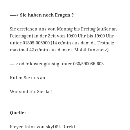
—–>
Sie haben noch Fragen ?
Sie erreichen uns von Montag bis Freitag (außer an
Feiertagen) in der Zeit von 10:00 Uhr bis 19:00 Uhr
unter 01805-006900 (14 ct/min aus dem dt. Festnetz;
maximal 42 ct/min aus dem dt. Mobil-funknetz)
—-> oder kostengünstig unter 030/590086-603.
Rufen Sie uns an.
Wir sind für Sie da !
Quelle:
Fleyer-Infos von skyDSL Direkt