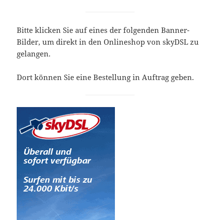
Bitte klicken Sie auf eines der folgenden Banner-
Bilder, um direkt in den Onlineshop von skyDSL zu
gelangen.
Dort können Sie eine Bestellung in Auftrag geben.