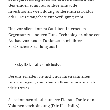
Gemeinden somit für andere sinnvolle
lnvestitionen wie Bildung, andere Infrastruktur
oder Freizeitangebote zur Verfügung steht.
Und vor allem kommt Satelliten-Internet im
Gegensatz zu anderen Funk-Technologien ohne den
Aufbau von neuen Funkmasten mit ihrer
zusäzlichen Strahlung aus !
—–>
skyDSL – alles inklusive
Bei uns erhalten Sie nicht nur ihren schnellen
Internetzugang zum kleinen Preis, sondern auch
viele Extras.
So bekommen sie alle unsere Flatrate-Tarife ohne
Volumenbeschränkung (Fair-Use-Policy).