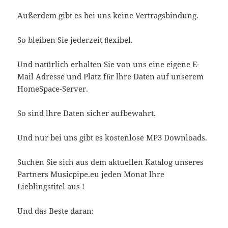
Außerdem gibt es bei uns keine Vertragsbindung.
So bleiben Sie jederzeit ﬂexibel.
Und natürlich erhalten Sie von uns eine eigene E-
Mail Adresse und Platz fﬁr lhre Daten auf unserem
HomeSpace-Server.
So sind lhre Daten sicher aufbewahrt.
Und nur bei uns gibt es kostenlose MP3 Downloads.
Suchen Sie sich aus dem aktuellen Katalog unseres
Partners Musicpipe.eu jeden Monat lhre
Lieblingstitel aus !
Und das Beste daran: