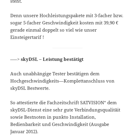
steht.
Denn unsere Hochleistungspakete mit 3-facher bzw.
sogar 5-facher Geschwindigkeit kosten mit 39,90 €
gerade einmal doppelt so viel wie unser
Einsteigertarif !
—–>
skyDSL – Leistung bestätigt
Auch unabhängige Tester bestätigen dem
Hochgeschwindigkeits—Komplettanschluss von
skyDSL Bestwerte.
So attestierte die Fachzeitschrift SATVISION“ dem
skyDSL-Dienst eine sehr gute Verbindungsqualitäit
sowie Bestnoten in punkto Installation,
Bedienbarkeit und Geschwindigkeit (Ausgabe
Januar 2012).