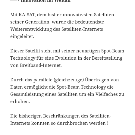
Mit KA-SAT, dem bisher innovativsten Satelliten
seiner Generation, wurde die bedeutendste
Weiterentwicklung des Satelliten-Internets
eingeleitet.
Dieser Satellit steht mit seiner neuartigen Spot-Beam
Technology für eine Evolution in der Bereitstellung
von Breitband-Internet.
Durch das parallele (gleichzeitige) Übertragen von
Daten ermöglicht die Spot-Beam Technology die
Gesamtleistung eines Satelliten um ein Vielfaches zu
erhöhen.
Die bisherigen Beschränkungen des Satelliten-
Internets konnten so durchbrochen werden !