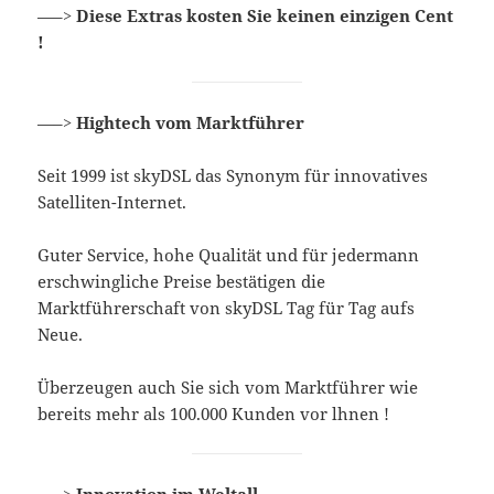
—–>
Diese Extras kosten Sie keinen einzigen Cent
!
—–>
Hightech vom Marktführer
Seit 1999 ist skyDSL das Synonym für innovatives
Satelliten-Internet.
Guter Service, hohe Qualität und für jedermann
erschwingliche Preise bestätigen die
Marktführerschaft von skyDSL Tag für Tag aufs
Neue.
Überzeugen auch Sie sich vom Marktführer wie
bereits mehr als 100.000 Kunden vor lhnen !
—–>
Innovation im Weltall