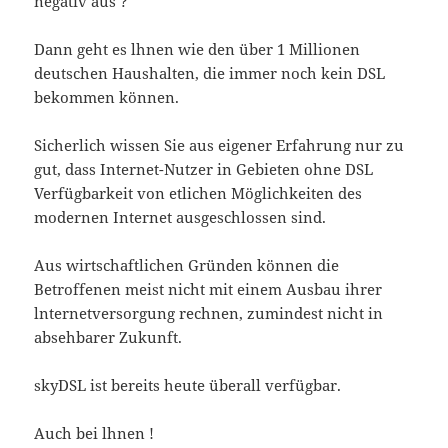
negativ aus ?
Dann geht es lhnen wie den über 1 Millionen
deutschen Haushalten, die immer noch kein DSL
bekommen können.
Sicherlich wissen Sie aus eigener Erfahrung nur zu
gut, dass Internet-Nutzer in Gebieten ohne DSL
Verfügbarkeit von etlichen Möglichkeiten des
modernen Internet ausgeschlossen sind.
Aus wirtschaftlichen Gründen können die
Betroffenen meist nicht mit einem Ausbau ihrer
lnternetversorgung rechnen, zumindest nicht in
absehbarer Zukunft.
skyDSL ist bereits heute überall verfügbar.
Auch bei lhnen !